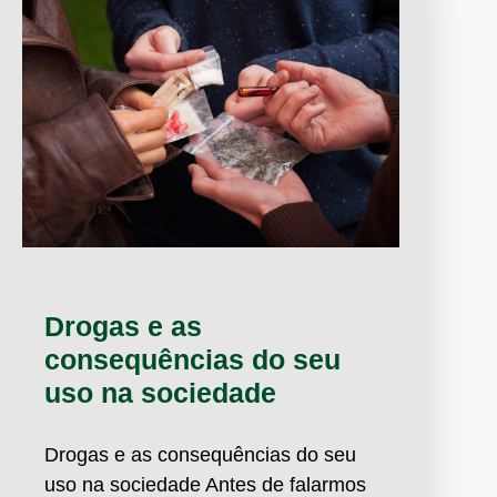
Drogas e as
consequências do seu
uso na sociedade
Drogas e as consequências do seu
uso na sociedade Antes de falarmos