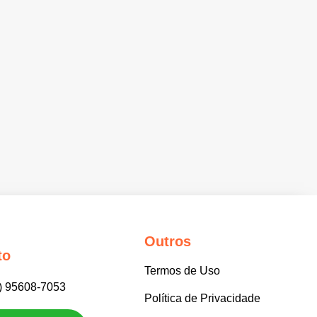
Outros
to
Termos de Uso
) 95608-7053
Política de Privacidade