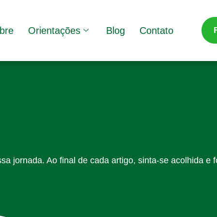
bre
Orientações
Blog
Contato
sa jornada. Ao final de cada artigo, sinta-se acolhida e f