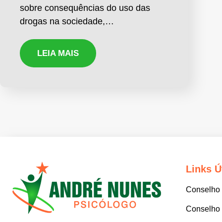
sobre consequências do uso das
drogas na sociedade,…
LEIA MAIS
Links Ú
Conselho 
Conselho 