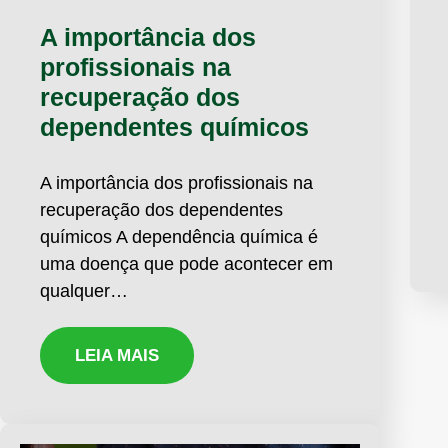
A importância dos
profissionais na
recuperação dos
dependentes químicos
A importância dos profissionais na
recuperação dos dependentes
químicos A dependência química é
uma doença que pode acontecer em
qualquer…
LEIA MAIS