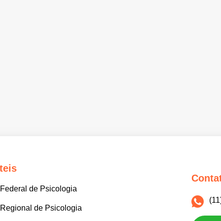
teis
Conta
Federal de Psicologia
(11
Regional de Psicologia