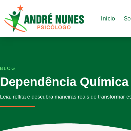
Início
So
BLOG
Dependência Química
Leia, reflita e descubra maneiras reais de transformar es