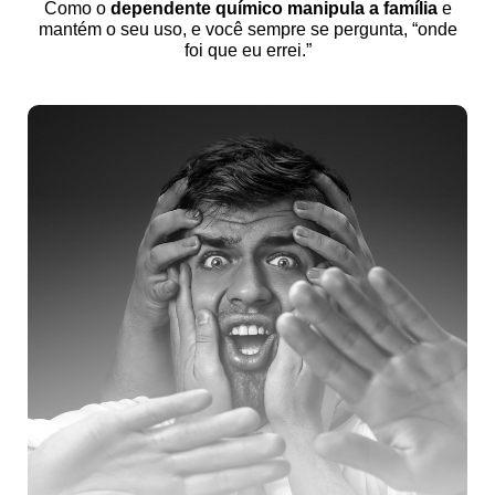
Como o
dependente químico manipula a família
e
mantém o seu uso, e você sempre se pergunta, “onde
foi que eu errei.”