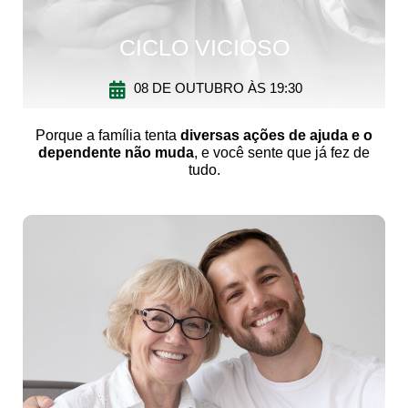
CICLO VICIOSO
08 DE OUTUBRO ÀS 19:30
Porque a família tenta
diversas ações de ajuda e o
dependente não muda
, e você sente que já fez de
tudo.