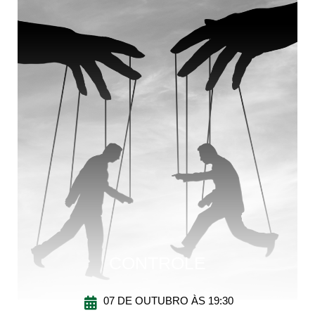
CONTROLE
07 DE OUTUBRO ÀS 19:30