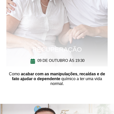
RECUPERAÇÃO
09 DE OUTUBRO ÀS 19:30
Como
acabar com as manipulações, recaídas e de
fato ajudar o dependente
químico a ter uma vida
normal.