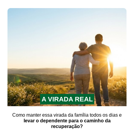
A VIRADA REAL
Como manter essa virada da família todos os dias e
levar o dependente para o caminho da
recuperação?