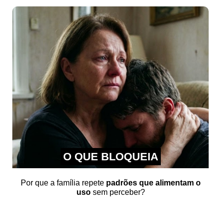
O QUE BLOQUEIA
Por que a família repete
padrões que alimentam o
uso
sem perceber?