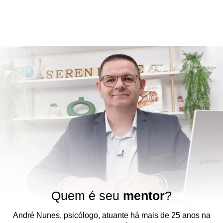
Quem é seu
mentor
?
André Nunes, psicólogo, atuante há mais de 25 anos na