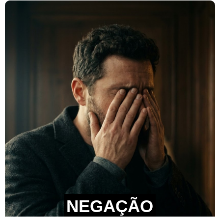
NEGAÇÃO