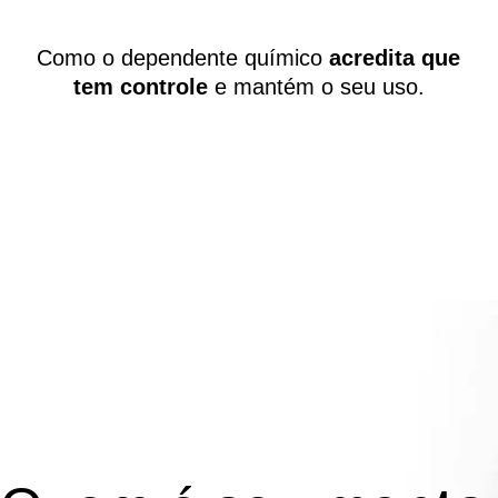
Como o dependente químico
acredita que
tem controle
e mantém o seu uso.