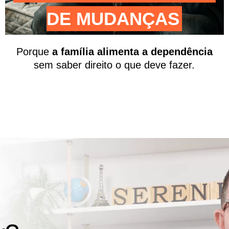
DE MUDANÇAS
Porque
a família alimenta a dependência
sem saber direito o que deve fazer.