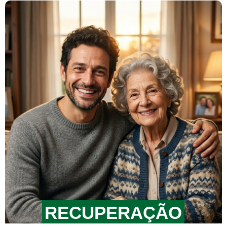
RECUPERAÇÃO