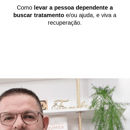
Como
levar a pessoa dependente a
buscar tratamento
e/ou ajuda, e viva a
recuperação.