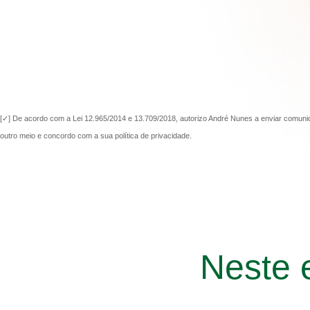
[✓] De acordo com a Lei 12.965/2014 e 13.709/2018, autorizo André Nunes a enviar comuni
outro meio e concordo com a sua política de privacidade.
Neste 