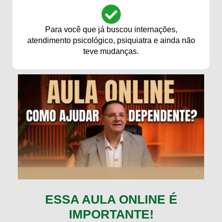
Para você que já buscou internações,
atendimento psicológico, psiquiatra e ainda não
teve mudanças.
ESSA AULA ONLINE É
IMPORTANTE!