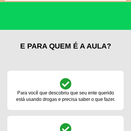
E PARA QUEM É A AULA?
Para você que descobriu que seu ente querido
está usando drogas e precisa saber o que fazer.