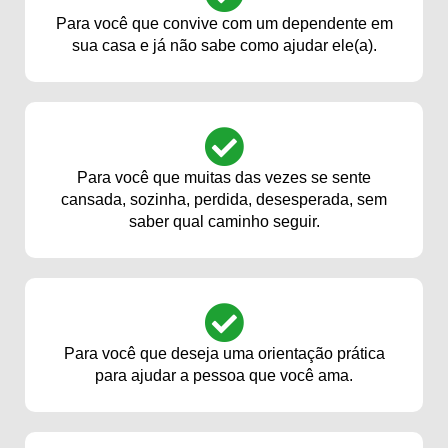
Para você que convive com um dependente em
sua casa e já não sabe como ajudar ele(a).
Para você que muitas das vezes se sente
cansada, sozinha, perdida, desesperada, sem
saber qual caminho seguir.
Para você que deseja uma orientação prática
para ajudar a pessoa que você ama.