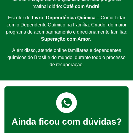
matinal diário:
Café com André
.
Escritor do
Livro: Dependência Química
– Como Lidar
com o Dependente Químico na Família. Criador do maior
programa de acompanhamento e direcionamento familiar:
Superação com Amor
.
Além disso, atende online familiares e dependentes
químicos do Brasil e do mundo, durante todo o processo
de recuperação.
Ainda ficou com dúvidas?