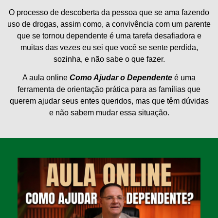
O processo de descoberta da pessoa que se ama fazendo
uso de drogas, assim como, a convivência com um parente
que se tornou dependente é uma tarefa desafiadora e
muitas das vezes eu sei que você se sente perdida,
sozinha, e não sabe o que fazer.
A aula online
Como Ajudar o Dependente
é uma
ferramenta de orientação prática para as famílias que
querem ajudar seus entes queridos, mas que têm dúvidas
e não sabem mudar essa situação.