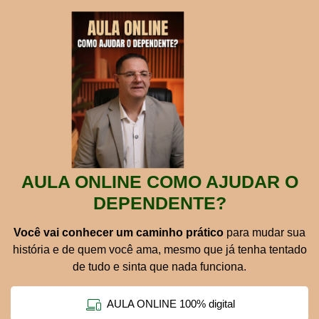
AULA ONLINE COMO AJUDAR O
DEPENDENTE?
V
ocê vai conhecer um caminho prático
para mudar sua
história e de quem você ama, mesmo que já tenha tentado
de tudo e sinta que nada funciona.
AULA ONLINE 100% digital