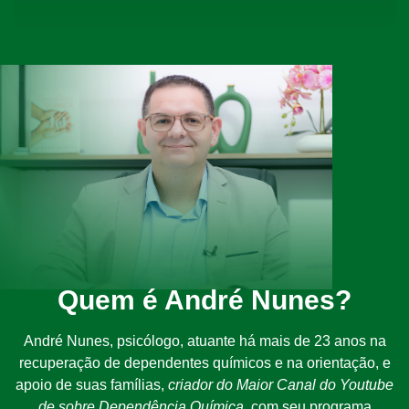
Quem é André Nunes?
André Nunes, psicólogo, atuante há mais de 23 anos na
recuperação de dependentes químicos e na orientação, e
apoio de suas famílias,
criador do Maior Canal do Youtube
de sobre Dependência Química
, com seu programa